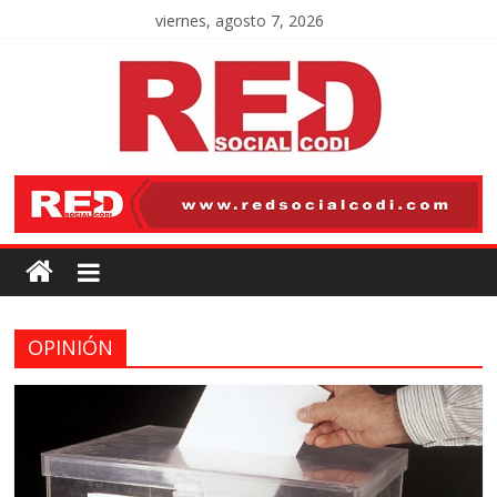
viernes, agosto 7, 2026
OPINIÓN