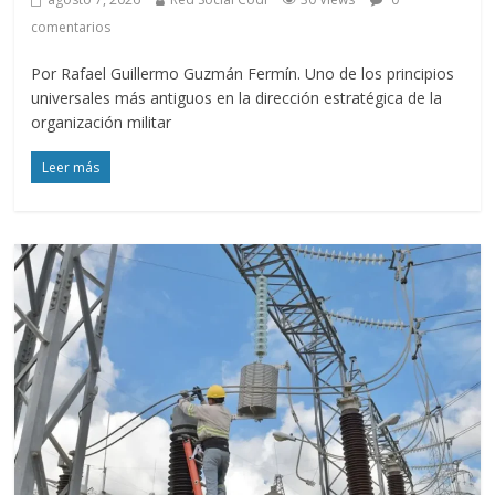
comentarios
Por Rafael Guillermo Guzmán Fermín. Uno de los principios
universales más antiguos en la dirección estratégica de la
organización militar
Leer más