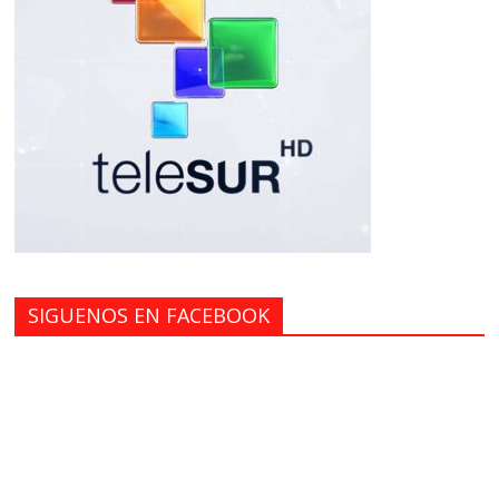
SIGUENOS EN FACEBOOK