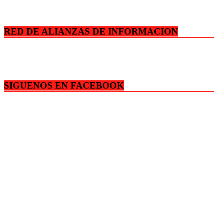
RED DE ALIANZAS DE INFORMACION
SIGUENOS EN FACEBOOK