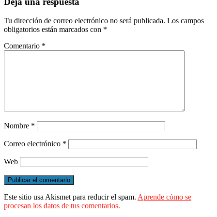
Deja una respuesta
Tu dirección de correo electrónico no será publicada.
Los campos
obligatorios están marcados con
*
Comentario
*
Nombre
*
Correo electrónico
*
Web
Este sitio usa Akismet para reducir el spam.
Aprende cómo se
procesan los datos de tus comentarios.