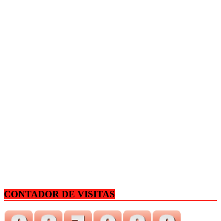
CONTADOR DE VISITAS