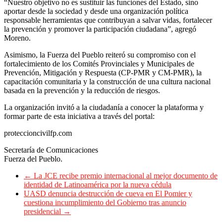
“Nuestro objetivo no es sustituir las funciones del Estado, sino
aportar desde la sociedad y desde una organización política
responsable herramientas que contribuyan a salvar vidas, fortalecer
la prevención y promover la participación ciudadana”, agregó
Moreno.
Asimismo, la Fuerza del Pueblo reiteró su compromiso con el
fortalecimiento de los Comités Provinciales y Municipales de
Prevención, Mitigación y Respuesta (CP-PMR y CM-PMR), la
capacitación comunitaria y la construcción de una cultura nacional
basada en la prevención y la reducción de riesgos.
La organización invitó a la ciudadanía a conocer la plataforma y
formar parte de esta iniciativa a través del portal:
proteccioncivilfp.com
Secretaría de Comunicaciones
Fuerza del Pueblo.
←
La JCE recibe premio internacional al mejor documento de
identidad de Latinoamérica por la nueva cédula
UASD denuncia destrucción de cueva en El Pomier y
cuestiona incumplimiento del Gobierno tras anuncio
presidencial
→