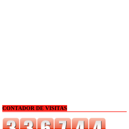
CONTADOR DE VISITAS