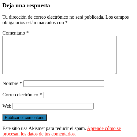
Deja una respuesta
Tu dirección de correo electrónico no será publicada.
Los campos
obligatorios están marcados con
*
Comentario
*
Nombre
*
Correo electrónico
*
Web
Este sitio usa Akismet para reducir el spam.
Aprende cómo se
procesan los datos de tus comentarios.