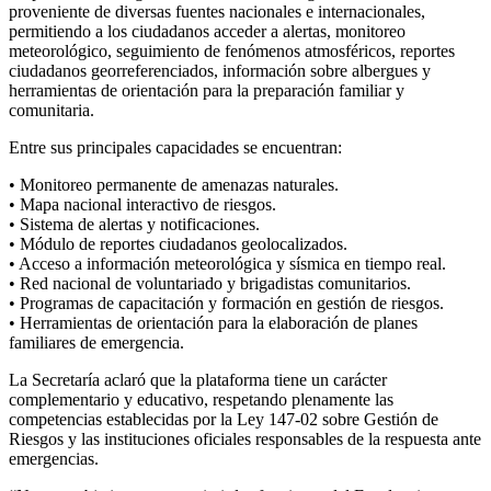
proveniente de diversas fuentes nacionales e internacionales,
permitiendo a los ciudadanos acceder a alertas, monitoreo
meteorológico, seguimiento de fenómenos atmosféricos, reportes
ciudadanos georreferenciados, información sobre albergues y
herramientas de orientación para la preparación familiar y
comunitaria.
Entre sus principales capacidades se encuentran:
• Monitoreo permanente de amenazas naturales.
• Mapa nacional interactivo de riesgos.
• Sistema de alertas y notificaciones.
• Módulo de reportes ciudadanos geolocalizados.
• Acceso a información meteorológica y sísmica en tiempo real.
• Red nacional de voluntariado y brigadistas comunitarios.
• Programas de capacitación y formación en gestión de riesgos.
• Herramientas de orientación para la elaboración de planes
familiares de emergencia.
La Secretaría aclaró que la plataforma tiene un carácter
complementario y educativo, respetando plenamente las
competencias establecidas por la Ley 147-02 sobre Gestión de
Riesgos y las instituciones oficiales responsables de la respuesta ante
emergencias.