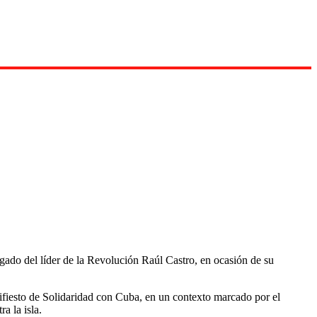
gado del líder de la Revolución Raúl Castro, en ocasión de su
ifiesto de Solidaridad con Cuba, en un contexto marcado por el
a la isla.