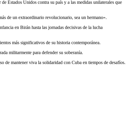
de Estados Unidos contra su país y a las medidas unilaterales que
emás de un extraordinario revolucionario, sea un hermano».
nfancia en Birán hasta las jornadas decisivas de la lucha
entos más significativos de su historia contemporánea.
rada militarmente para defender su soberanía.
so de mantener viva la solidaridad con Cuba en tiempos de desafíos.