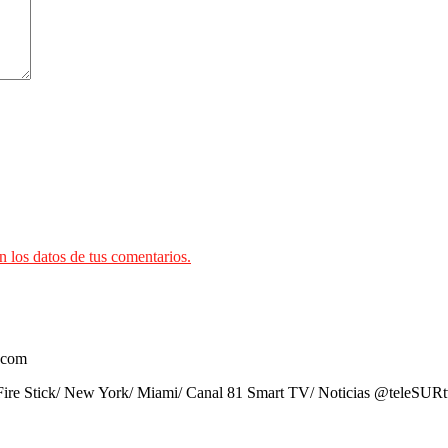
 los datos de tus comentarios.
.com
ire Stick/ New York/ Miami/ Canal 81 Smart TV/ Noticias @teleSUR