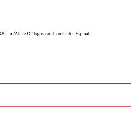
3Claro/Altice Diálogos con Juan Carlos Espinal.