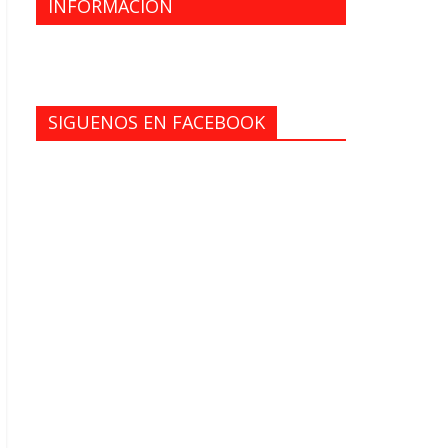
INFORMACION
SIGUENOS EN FACEBOOK