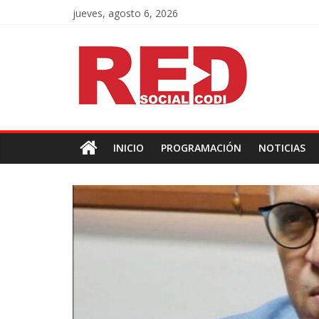
jueves, agosto 6, 2026
INICIO
PROGRAMACIÓN
NOTICIAS