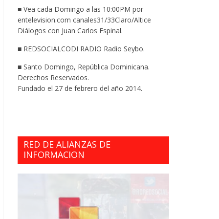
■ Vea cada Domingo a las 10:00PM por
entelevision.com canales31/33Claro/Altice
Diálogos con Juan Carlos Espinal.
■ REDSOCIALCODI RADIO Radio Seybo.
■ Santo Domingo, República Dominicana.
Derechos Reservados.
Fundado el 27 de febrero del año 2014.
RED DE ALIANZAS DE
INFORMACION