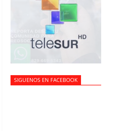
SIGUENOS EN FACEBOOK