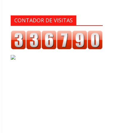
CONTADOR DE VISITAS