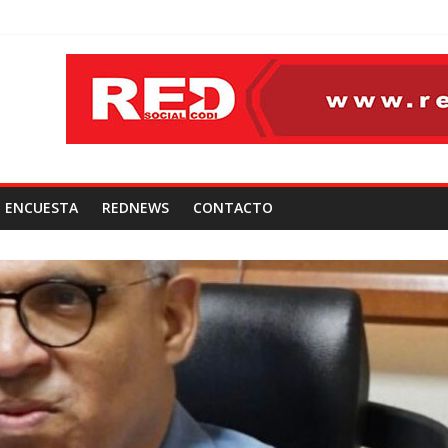
ENCUESTA
REDNEWS
CONTACTO